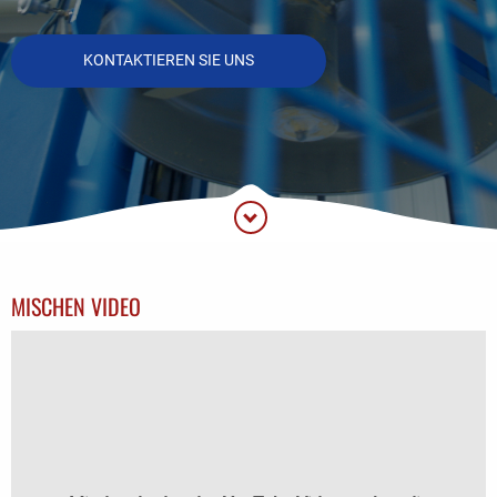
KONTAKTIEREN SIE UNS
MISCHEN VIDEO