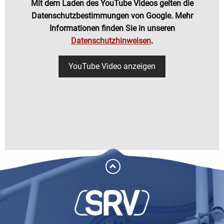
Mit dem Laden des YouTube Videos gelten die
Datenschutzbestimmungen von Google. Mehr
Informationen finden Sie in unseren
Datenschutzhinweisen
.
YouTube Video anzeigen